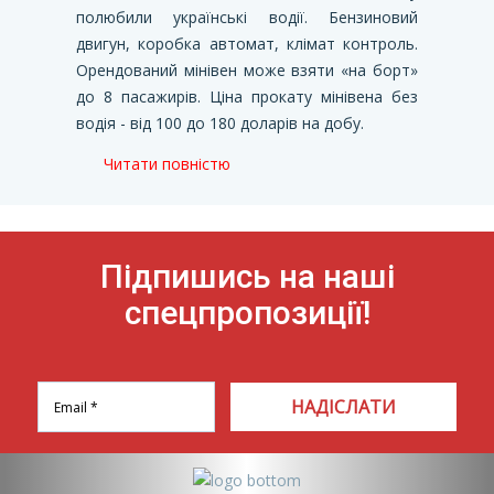
полюбили українські водії. Бензиновий
двигун, коробка автомат, клімат контроль.
Орендований мінівен може взяти «на борт»
до 8 пасажирів. Ціна прокату мінівена без
водія - від 100 до 180 доларів на добу.
Читати повністю
Підпишись на наші
спецпропозиції!
НАДІСЛАТИ