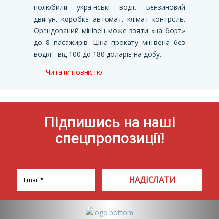
полюбили українські водії. Бензиновий
двигун, коробка автомат, клімат контроль.
Орендований мінівен може взяти «на борт»
до 8 пасажирів. Ціна прокату мінівена без
водія - від 100 до 180 доларів на добу.
Читати повністю
Підпишись на наші
спецпропозиції!
НАДІСЛАТИ