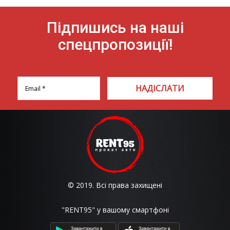
Підпишись на наші
спецпропозиції!
НАДІСЛАТИ
© 2019. Всі права захищені
"RENT95" у вашому смартфоні