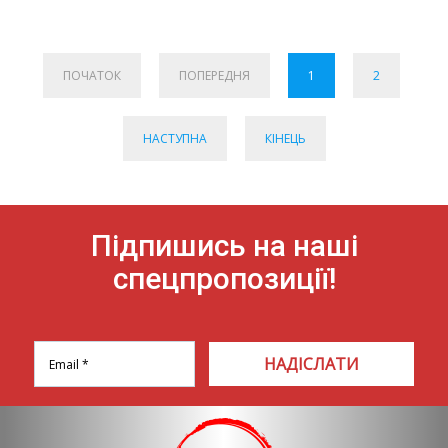
ПОЧАТОК
ПОПЕРЕДНЯ
1
2
НАСТУПНА
КІНЕЦЬ
Підпишись на наші
спецпропозиції!
НАДІСЛАТИ