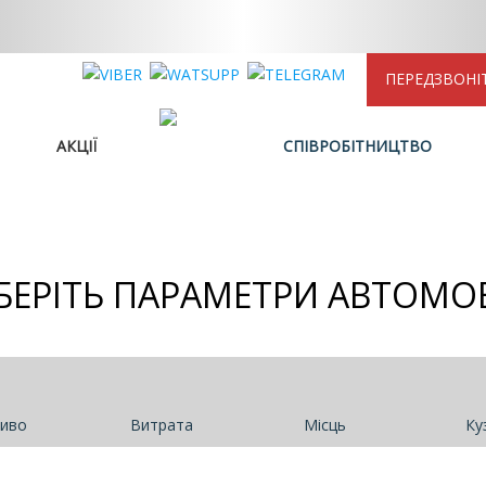
ПЕРЕДЗВОНІ
АКЦІЇ
СПІВРОБІТНИЦТВО
БЕРІТЬ ПАРАМЕТРИ АВТОМО
иво
Витрата
Місць
Ку