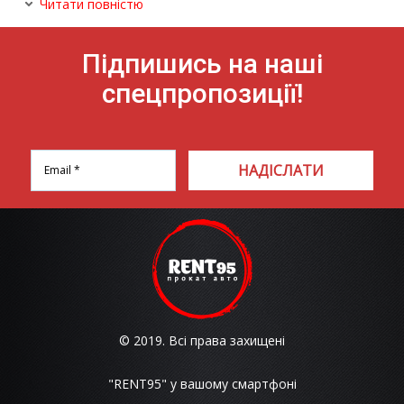
Читати повністю
Підпишись на наші
спецпропозиції!
НАДІСЛАТИ
© 2019. Всі права захищені
"RENT95" у вашому смартфоні