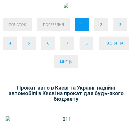
ПОЧАТОК
ПОПЕРЕДНЯ
1
2
3
4
5
6
7
8
НАСТУПНА
КІНЕЦЬ
Прокат авто в Києві та Україні: надійні
автомобілі в Києві на прокат для будь-якого
бюджету