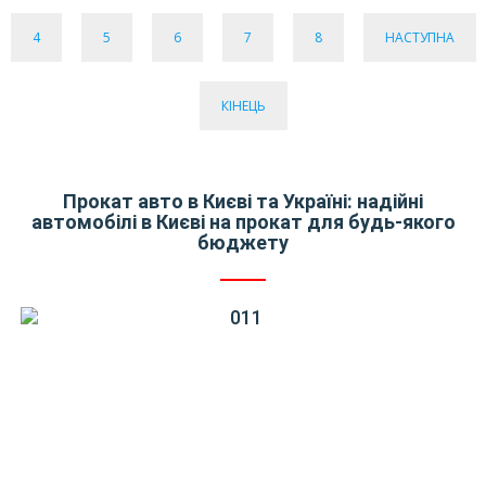
4
5
6
7
8
НАСТУПНА
КІНЕЦЬ
Прокат авто в Києві та Україні: надійні
автомобілі в Києві на прокат для будь-якого
бюджету