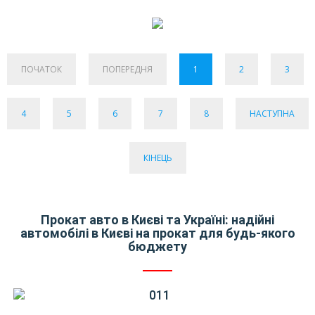
ПОЧАТОК
ПОПЕРЕДНЯ
1
2
3
4
5
6
7
8
НАСТУПНА
КІНЕЦЬ
Прокат авто в Києві та Україні: надійні
автомобілі в Києві на прокат для будь-якого
бюджету