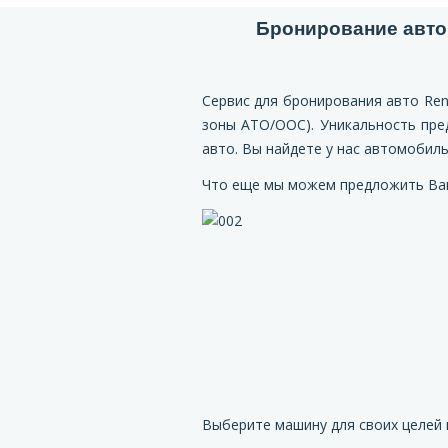
Бронирование авто
Сервис для бронирования авто Re
зоны АТО/ООС). Уникальность пре
авто. Вы найдете у нас автомобил
Что еще мы можем предложить Ва
Выберите машину для своих целей 