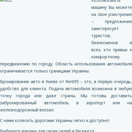
Использовать
машину Вы можете
на свое усмотрение
– предложение
заинтересует
туристов,
бизнесменов и
всех, кто привык к
комфортному
передвижению по городу. Область использования автомобиля
ограничивается только границами Украины.
Бронирование авто в Киеве от Rent95 – это, в первую очередь,
удобство для клиента. Подача автомобиля возможна в любую
точку города или даже страны. Мы готовы доставить
забронированный автомобиль в аэропорт или на
железнодорожный вокзал.
С нами колесить дорогами Украины легко и доступно!
Выберите машину для своих целей и бюджета: