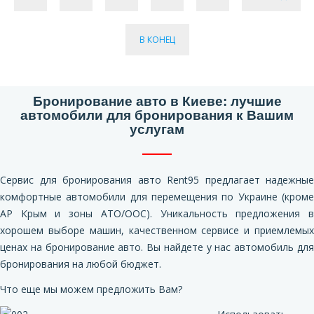
В КОНЕЦ
Бронирование авто в Киеве: лучшие
автомобили для бронирования к Вашим
услугам
Сервис для бронирования авто Rent95 предлагает надежные
комфортные автомобили для перемещения по Украине (кроме
АР Крым и зоны АТО/ООС). Уникальность предложения в
хорошем выборе машин, качественном сервисе и приемлемых
ценах на бронирование авто. Вы найдете у нас автомобиль для
бронирования на любой бюджет.
Что еще мы можем предложить Вам?