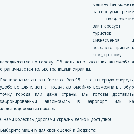
машину Вы можете
на свое усмотрение
– предложение
заинтересует
туристов,
бизнесменов и
всех, кто привык к
комфортному
передвижению по городу. Область использования автомобиля
ограничивается только границами Украины.
Бронирование авто в Киеве от Rent95 – это, в первую очередь,
удобство для клиента. Подача автомобиля возможна в любую
точку города или даже страны. Мы готовы доставить
забронированный автомобиль в аэропорт или на
железнодорожный вокзал.
С нами колесить дорогами Украины легко и доступно!
Выберите машину для своих целей и бюджета: