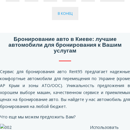
В КОНЕЦ
Бронирование авто в Киеве: лучшие
автомобили для бронирования к Вашим
услугам
Сервис для бронирования авто Rent95 предлагает надежные
комфортные автомобили для перемещения по Украине (кроме
АР Крым и зоны АТО/ООС). Уникальность предложения в
хорошем выборе машин, качественном сервисе и приемлемых
ценах на бронирование авто. Вы найдете у нас автомобиль для
бронирования на любой бюджет.
Что еще мы можем предложить Вам?
Использовать