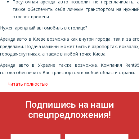
Посуточная аренда авто позволит не переплачивать, 
также обеспечить себя личным транспортом на нужны
отрезок времени.
Нужен арендный автомобиль в столице?
Аренда авто в Киеве возможна как внутри города, так и за ег
пределами. Подача машины может быть в аэропортах, вокзалах
городах-спутниках, а также в любой точке Киева.
Аренда авто в Украине также возможна. Компания Rent9
готова обеспечить Вас транспортом в любой области страны.
Читать полностью
Подпишись на наши
спецпредложения!