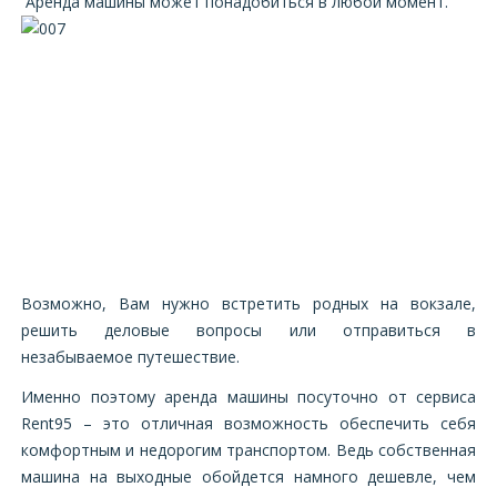
Аренда машины может понадобиться в любой момент.
Возможно, Вам нужно встретить родных на вокзале,
решить деловые вопросы или отправиться в
незабываемое путешествие.
Именно поэтому аренда машины посуточно от сервиса
Rent95 – это отличная возможность обеспечить себя
комфортным и недорогим транспортом. Ведь собственная
машина на выходные обойдется намного дешевле, чем