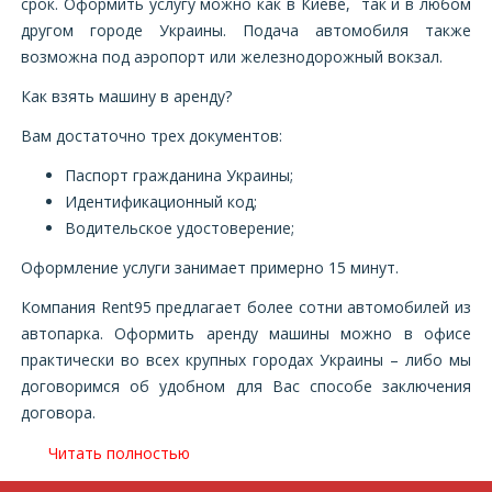
срок. Оформить услугу можно как в Киеве, так и в любом
другом городе Украины. Подача автомобиля также
возможна под аэропорт или железнодорожный вокзал.
Как взять машину в аренду?
Вам достаточно трех документов:
Паспорт гражданина Украины;
Идентификационный код;
Водительское удостоверение;
Оформление услуги занимает примерно 15 минут.
Компания Rent95 предлагает более сотни автомобилей из
автопарка. Оформить аренду машины можно в офисе
практически во всех крупных городах Украины – либо мы
договоримся об удобном для Вас способе заключения
договора.
Читать полностью