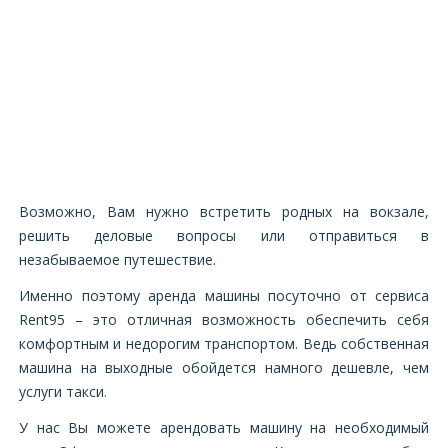
Возможно, Вам нужно встретить родных на вокзале,
решить деловые вопросы или отправиться в
незабываемое путешествие.
Именно поэтому аренда машины посуточно от сервиса
Rent95 – это отличная возможность обеспечить себя
комфортным и недорогим транспортом. Ведь собственная
машина на выходные обойдется намного дешевле, чем
услуги такси.
У нас Вы можете арендовать машину на необходимый