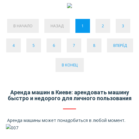
В НАЧАЛО
НАЗАД
1
2
3
4
5
6
7
8
ВПЕРЁД
В КОНЕЦ
Аренда машин в Киеве: арендовать машину
быстро и недорого для личного пользования
Аренда машины может понадобиться в любой момент.