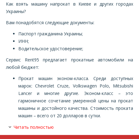
Как взять машину напрокат в Киеве и других городах
Украины?
Вам понадобятся следующие документы:
Паспорт гражданина Украины;
ИНН;
Водительское удостоверение;
Сервис
Rent95 предлагает прокатные автомобили на
любой бюджет:
Прокат машин эконом-класса. Среди доступных
марок: Chevrolet Cruze, Volkswagen Polo, Mitsubishi
Lancer и многие другие. Эконом-класс – это
гармоничное сочетание умеренной цены на прокат
машины и достойного качества. Стоимость проката
машин – всего от 20 долларов в сутки.
Читать полностью