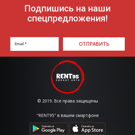
Подпишись на наши
спецпредложения!
ОТПРАВИТЬ
© 2019. Все права защищены
"RENT95" в вашем смартфоне