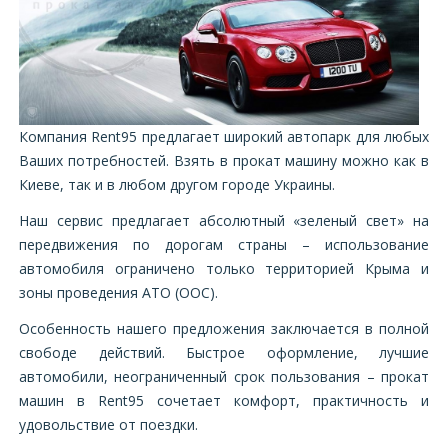
Компания Rent95 предлагает широкий автопарк для любых
Ваших потребностей. Взять в прокат машину можно как в
Киеве, так и в любом другом городе Украины.
Наш сервис предлагает абсолютный «зеленый свет» на
передвижения по дорогам страны – использование
автомобиля ограничено только территорией Крыма и
зоны проведения АТО (ООС).
Особенность нашего предложения заключается в полной
свободе действий. Быстрое оформление, лучшие
автомобили, неограниченный срок пользования – прокат
машин в Rent95 сочетает комфорт, практичность и
удовольствие от поездки.