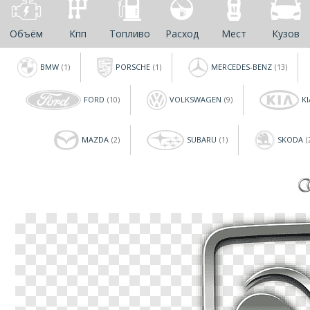
Объём
Кпп
Топливо
Расход
Мест
Кузов
BMW
PORSCHE
MERCEDES-BENZ
(1)
(1)
(13)
FORD
VOLKSWAGEN
KI
(10)
(9)
MAZDA
SUBARU
SKODA
(2)
(1)
(