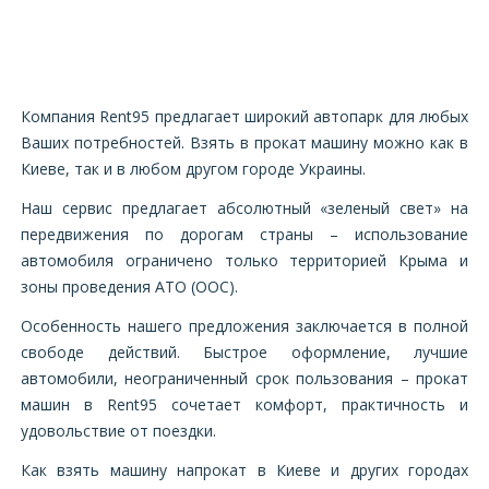
Компания Rent95 предлагает широкий автопарк для любых
Ваших потребностей. Взять в прокат машину можно как в
Киеве, так и в любом другом городе Украины.
Наш сервис предлагает абсолютный «зеленый свет» на
передвижения по дорогам страны – использование
автомобиля ограничено только территорией Крыма и
зоны проведения АТО (ООС).
Особенность нашего предложения заключается в полной
свободе действий. Быстрое оформление, лучшие
автомобили, неограниченный срок пользования – прокат
машин в Rent95 сочетает комфорт, практичность и
удовольствие от поездки.
Как взять машину напрокат в Киеве и других городах