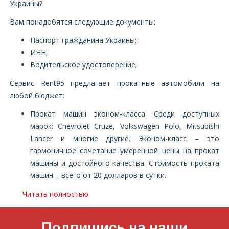
Украины?
Вам понадобятся следующие документы:
Паспорт гражданина Украины;
ИНН;
Водительское удостоверение;
Сервис
Rent95 предлагает прокатные автомобили на
любой бюджет:
Прокат машин эконом-класса. Среди доступных
марок: Chevrolet Cruze, Volkswagen Polo, Mitsubishi
Lancer и многие другие. Эконом-класс – это
гармоничное сочетание умеренной цены на прокат
машины и достойного качества. Стоимость проката
машин – всего от 20 долларов в сутки.
Читать полностью
Подпишись на наши