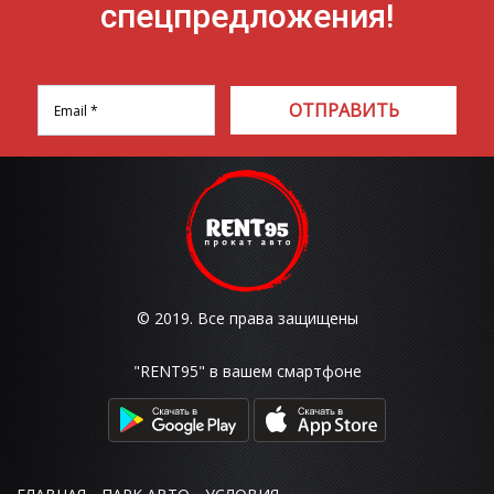
спецпредложения!
ОТПРАВИТЬ
© 2019. Все права защищены
"RENT95" в вашем смартфоне