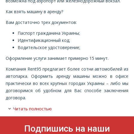
возможна под аэропорт или железнодорожный вокзал.
Как взять машину в аренду?
Вам достаточно трех документов:
Паспорт гражданина Украины;
Идентификационный код;
Водительское удостоверение;
Оформление услуги занимает примерно 15 минут.
Компания Rent95 предлагает более сотни автомобилей из
автопарка. Оформить аренду машины можно в офисе
практически во всех крупных городах Украины – либо мы
договоримся об удобном для Вас способе заключения
договора.
Читать полностью
Подпишись на наши