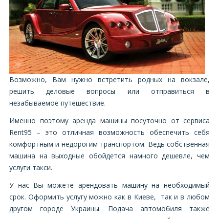
Возможно, Вам нужно встретить родных на вокзале,
решить деловые вопросы или отправиться в
незабываемое путешествие.
Именно поэтому аренда машины посуточно от сервиса
Rent95 – это отличная возможность обеспечить себя
комфортным и недорогим транспортом. Ведь собственная
машина на выходные обойдется намного дешевле, чем
услуги такси.
У нас Вы можете арендовать машину на необходимый
срок. Оформить услугу можно как в Киеве, так и в любом
другом городе Украины. Подача автомобиля также