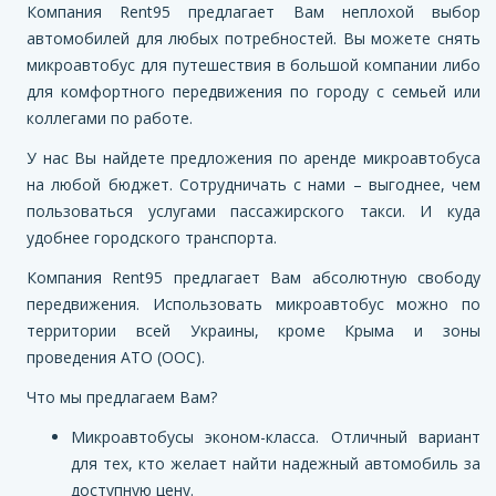
Компания Rent95 предлагает Вам неплохой выбор
автомобилей для любых потребностей. Вы можете снять
микроавтобус для путешествия в большой компании либо
для комфортного передвижения по городу с семьей или
коллегами по работе.
У нас Вы найдете предложения по аренде микроавтобуса
на любой бюджет. Сотрудничать с нами – выгоднее, чем
пользоваться услугами пассажирского такси. И куда
удобнее городского транспорта.
Компания Rent95 предлагает Вам абсолютную свободу
передвижения. Использовать микроавтобус можно по
территории всей Украины, кроме Крыма и зоны
проведения АТО (ООС).
Что мы предлагаем Вам?
Микроавтобусы эконом-класса. Отличный вариант
для тех, кто желает найти надежный автомобиль за
доступную цену.