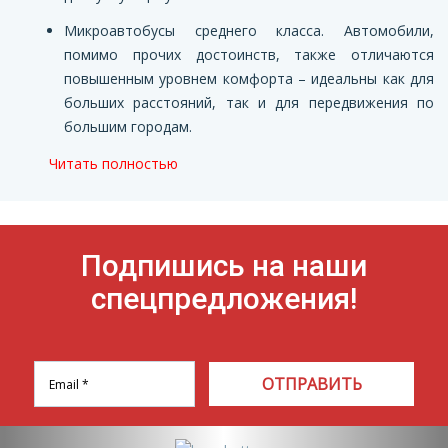
Микроавтобусы среднего класса. Автомобили,
помимо прочих достоинств, также отличаются
повышенным уровнем комфорта – идеальны как для
больших расстояний, так и для передвижения по
большим городам.
Читать полностью
Подпишись на наши
спецпредложения!
ОТПРАВИТЬ