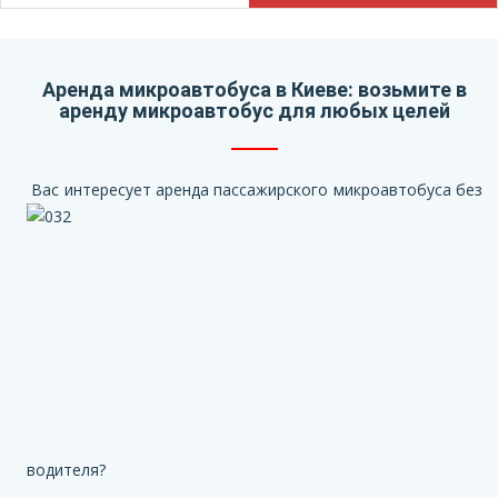
Аренда микроавтобуса в Киеве: возьмите в
аренду микроавтобус для любых целей
Вас интересует аренда пассажирского микроавтобуса без
водителя?