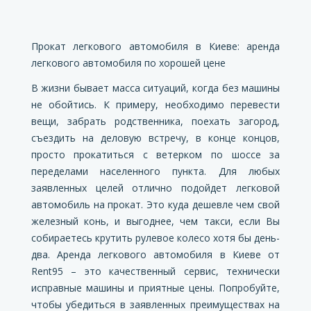
Прокат легкового автомобиля в Киеве: аренда
легкового автомобиля по хорошей цене
В жизни бывает масса ситуаций, когда без машины
не обойтись. К примеру, необходимо перевести
вещи, забрать родственника, поехать загород,
съездить на деловую встречу, в конце концов,
просто прокатиться с ветерком по шоссе за
переделами населенного пункта. Для любых
заявленных целей отлично подойдет легковой
автомобиль на прокат. Это куда дешевле чем свой
железный конь, и выгоднее, чем такси, если Вы
собираетесь крутить рулевое колесо хотя бы день-
два. Аренда легкового автомобиля в Киеве от
Rent95 – это качественный сервис, технически
исправные машины и приятные цены. Попробуйте,
чтобы убедиться в заявленных преимуществах на