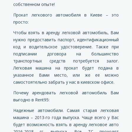
собственном опыте!
Прокат легкового автомобиля в Киеве – это
просто:
Чтобы взять в аренду легковой автомобиль, Вам
нужно предоставить паспорт, идентификационный
код и водительское удостоверение. Также при
подписании договора на большинство
транспортных средств потребуется залог.
Легковая машина на прокат будет подана в
указанное Вами место, или же ее можно
самостоятельно забрать у нас в киевском офисе.
Почему арендовать легковой автомобиль Вам
выгодно в
Rent95:
Надежные автомобили. Самая старая легковая
машина – 2013-го года выпуска. Чаще всего у Вас
будет возможность взять в аренду легковое авто
2016-2018 гг. выпуска. Все ТС проходят