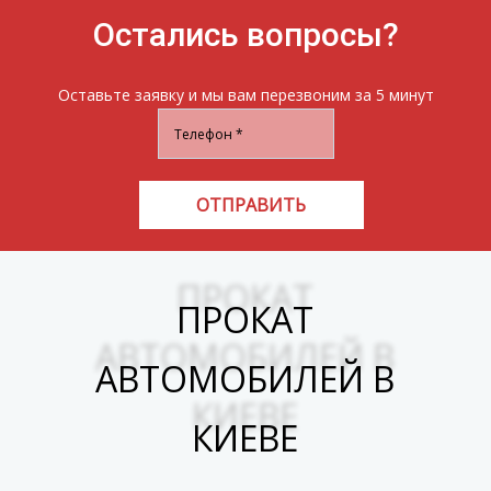
Остались вопросы?
Оставьте заявку и мы вам перезвоним за 5 минут
ОТПРАВИТЬ
ПРОКАТ
АВТОМОБИЛЕЙ В
КИЕВЕ