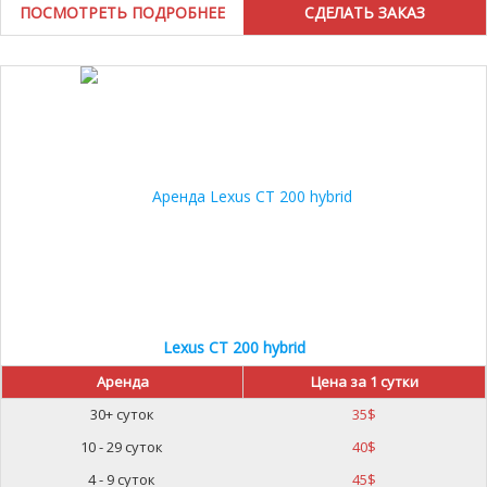
ПОСМОТРЕТЬ ПОДРОБНЕЕ
Lexus CT 200 hybrid
Аренда
Цена за 1 сутки
30+ суток
35
$
10 - 29 суток
40
$
4 - 9 суток
45
$