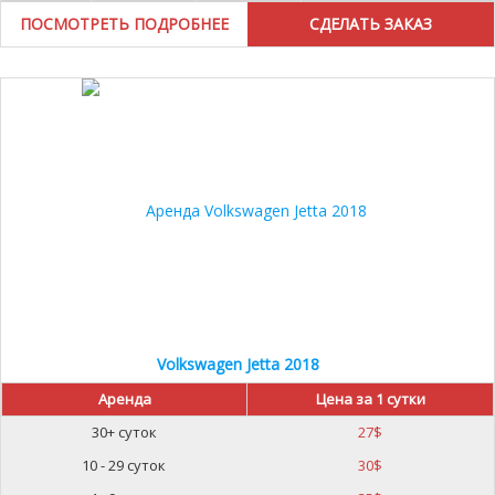
ПОСМОТРЕТЬ ПОДРОБНЕЕ
Volkswagen Jetta 2018
Аренда
Цена за 1 сутки
30+ суток
27
$
10 - 29 суток
30
$