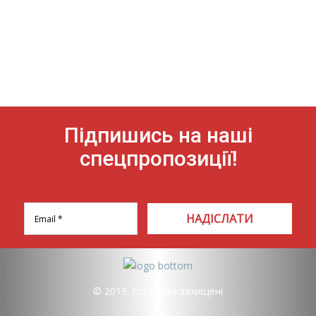
Підпишись на наші
спецпропозиції!
НАДІСЛАТИ
© 2019. Всі права захищені