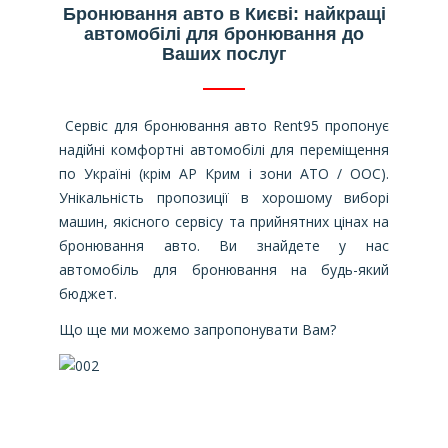
Бронювання авто в Києві: найкращі
автомобілі для бронювання до
Ваших послуг
Сервіс для бронювання авто Rent95 пропонує
надійні комфортні автомобілі для переміщення
по Україні (крім АР Крим і зони АТО / ООС).
Унікальність пропозиції в хорошому виборі
машин, якісного сервісу та прийнятних цінах на
бронювання авто. Ви знайдете у нас
автомобіль для бронювання на будь-який
бюджет.
Що ще ми можемо запропонувати Вам?