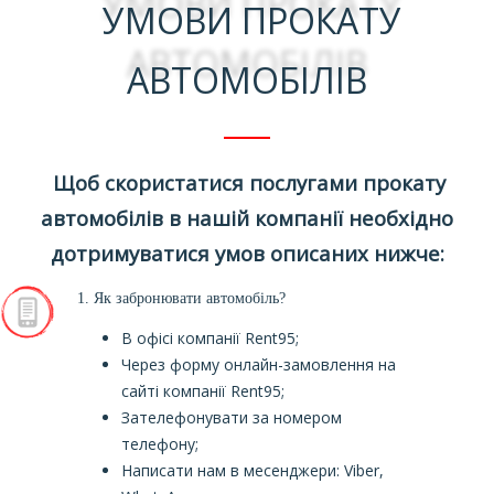
УМОВИ ПРОКАТУ
АВТОМОБІЛІВ
Щоб скористатися послугами прокату
автомобілів в нашій компанії необхідно
дотримуватися умов описаних нижче:
1. Як
забронювати
автомобіль
?
В офісі компанії Rent95;
Через форму онлайн-замовлення на
сайті компанії Rent95;
Зателефонувати за номером
телефону;
Написати нам в месенджери: Viber,