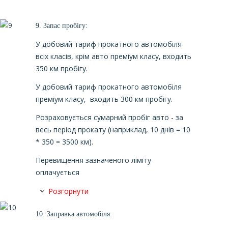
9.
Запас пробігу
:
У добовий тариф прокатного автомобіля
всіх класів, крім авто преміум класу, входить
350 км пробігу.
У добовий тариф прокатного автомобіля
преміум класу, входить 300 км пробігу.
Розраховується сумарний пробіг авто - за
весь період прокату (наприклад, 10 днів = 10
* 350 = 3500 км).
Перевищення зазначеного ліміту
оплачується
Розгорнути
10.
Заправка автомобіля: