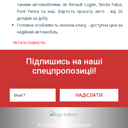
такими автомобілями, як Renault Logan, Skoda Fabia,
Ford Fiesta та інші. Вартість прокату авто - від 20
доларів за добу.
Головна особливість економ-класу - доступна ціна за
надійний автомобіль.
Читати повністю
Підпишись на наші
спецпропозиції!
НАДІСЛАТИ
© 2019. Всі права захищені