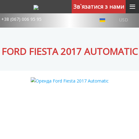
≡
Зв`язатися з нами
+38 (067) 006 95 95
USD
FORD FIESTA 2017 AUTOMATIC