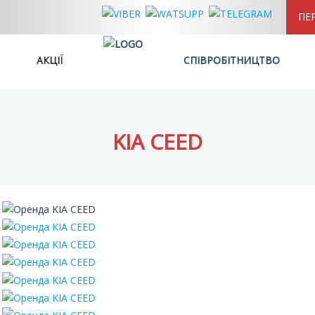
ПЕ
АКЦІЇ
СПІВРОБІТНИЦТВО
KIA CEED