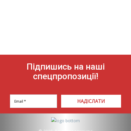
Підпишись на наші
спецпропозиції!
НАДІСЛАТИ