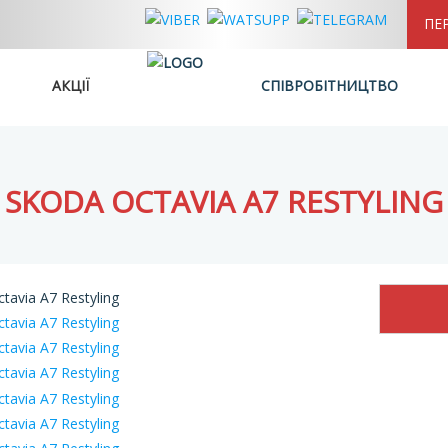
ПЕ
АКЦІЇ
СПІВРОБІТНИЦТВО
SKODA OCTAVIA A7 RESTYLING