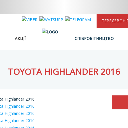
ПЕРЕДЗВОНІ
АКЦІЇ
СПІВРОБІТНИЦТВО
TOYOTA HIGHLANDER 2016