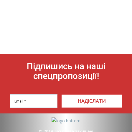
Підпишись на наші
спецпропозиції!
НАДІСЛАТИ
© 2019. Всі права захищені