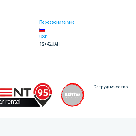
Перезвоните мне
USD
1$=42UAH
Сотрудничество