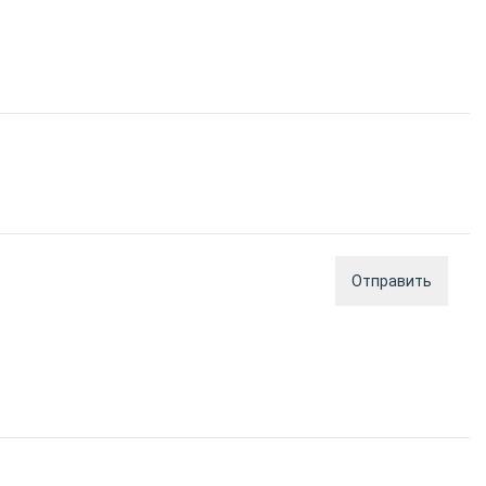
Отправить