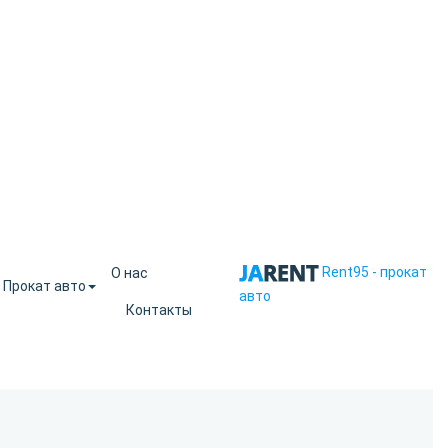
Rent95 - прокат
О нас
Прокат авто
авто
Контакты