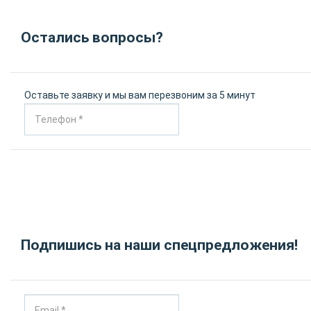
Остались вопросы?
Оставьте заявку и мы вам перезвоним за 5 минут
Подпишись на наши спецпредложения!