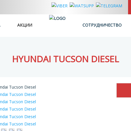
А
АКЦИИ
СОТРУДНИЧЕСТВО
HYUNDAI TUCSON DIESEL