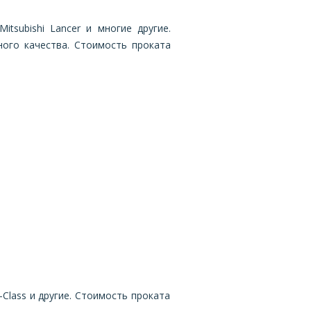
itsubishi Lancer и многие другие.
ого качества. Стоимость проката
-Class и другие. Стоимость проката