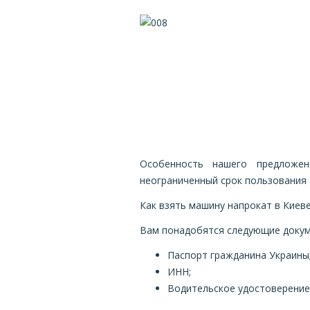
Особенность нашего предложен
неограниченный срок пользования 
Как взять машину напрокат в Киеве
Вам понадобятся следующие докум
Паспорт гражданина Украины
ИНН;
Водительское удостоверение