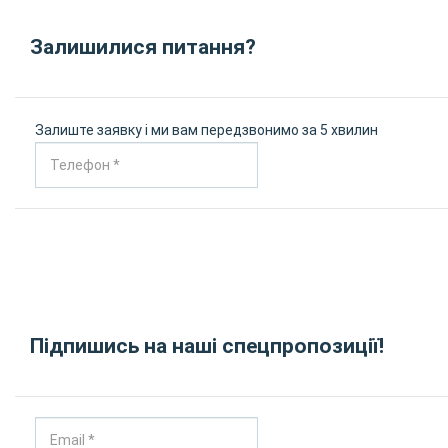
Залишилися питання?
Залиште заявку і ми вам передзвонимо за 5 хвилин
Підпишись на наші спецпропозиції!