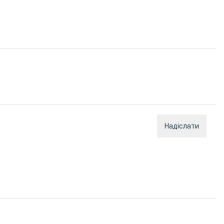
Надіслати