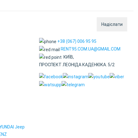
Надіслати
+38 (067) 006 95 95
RENT95.COM.UA@GMAIL.COM
КИЇВ,
ПРОСПЕКТ ЛЕОНІДА КАДЕНЮКА. 5/2
YUNDAI
Jeep
ENZ