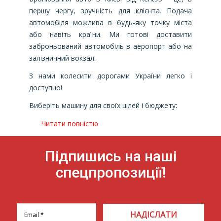
першу чергу, зручність для клієнта. Подача
автомобіля можлива в будь-яку точку міста
або навіть країни. Ми готові доставити
заброньований автомобіль в аеропорт або на
залізничний вокзал.
З нами колесити дорогами України легко і
доступно!
Виберіть машину для своїх цілей і бюджету:
Читати повністю
Підпишись на наші
спецпропозиції!
НАДІСЛАТИ