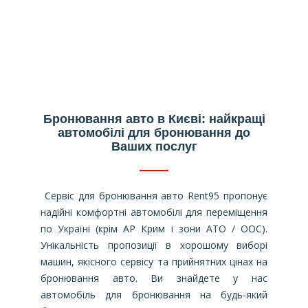
Бронювання авто в Києві: найкращі
автомобілі для бронювання до
Ваших послуг
Сервіс для бронювання авто Rent95 пропонує
надійні комфортні автомобілі для переміщення
по Україні (крім АР Крим і зони АТО / ООС).
Унікальність пропозиції в хорошому виборі
машин, якісного сервісу та прийнятних цінах на
бронювання авто. Ви знайдете у нас
автомобіль для бронювання на будь-який