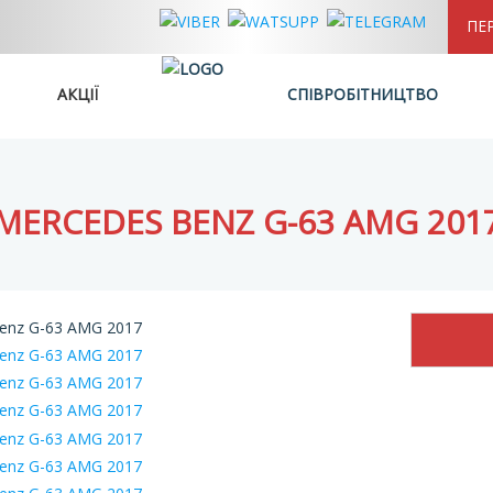
ПЕ
АКЦІЇ
СПІВРОБІТНИЦТВО
MERCEDES BENZ G-63 AMG 201