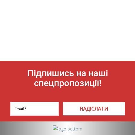
Підпишись на наші
спецпропозиції!
НАДІСЛАТИ