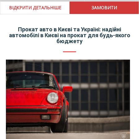
ВІДКРИТИ ДЕТАЛЬНІШЕ
Прокат авто в Києві та Україні: надійні
автомобілі в Києві на прокат для будь-якого
бюджету