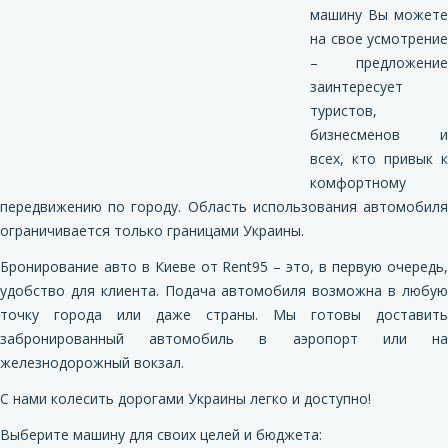
машину Вы можете
на свое усмотрение
– предложение
заинтересует
туристов,
бизнесменов и
всех, кто привык к
комфортному
передвижению по городу. Область использования автомобиля
ограничивается только границами Украины.
Бронирование авто в Киеве от Rent95 – это, в первую очередь,
удобство для клиента. Подача автомобиля возможна в любую
точку города или даже страны. Мы готовы доставить
забронированный автомобиль в аэропорт или на
железнодорожный вокзал.
С нами колесить дорогами Украины легко и доступно!
Выберите машину для своих целей и бюджета: