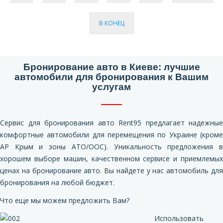
В КОНЕЦ
Бронирование авто в Киеве: лучшие
автомобили для бронирования к Вашим
услугам
Сервис для бронирования авто Rent95 предлагает надежные
комфортные автомобили для перемещения по Украине (кроме
АР Крым и зоны АТО/ООС). Уникальность предложения в
хорошем выборе машин, качественном сервисе и приемлемых
ценах на бронирование авто. Вы найдете у нас автомобиль для
бронирования на любой бюджет.
Что еще мы можем предложить Вам?
Использовать