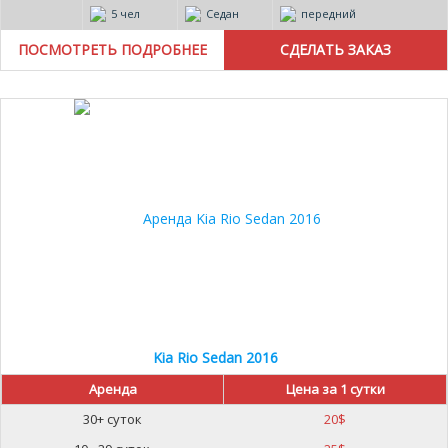
5 чел
Седан
передний
ПОСМОТРЕТЬ ПОДРОБНЕЕ
Kia Rio Sedan 2016
Аренда
Цена за 1 сутки
30+ суток
20
$