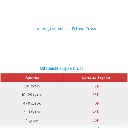
Mitsubishi Eclipse Cross
Аренда
Цена за 1 сутки
30+ суток
32
$
10 - 29 суток
35
$
4 - 9 суток
40
$
2 - 3 суток
45
$
1 сутки
50
$