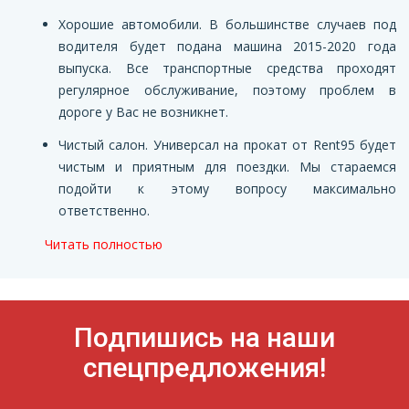
Хорошие автомобили. В большинстве случаев под
водителя будет подана машина 2015-2020 года
выпуска. Все транспортные средства проходят
регулярное обслуживание, поэтому проблем в
дороге у Вас не возникнет.
Чистый салон. Универсал на прокат от Rent95 будет
чистым и приятным для поездки. Мы стараемся
подойти к этому вопросу максимально
ответственно.
Читать полностью
Подпишись на наши
спецпредложения!