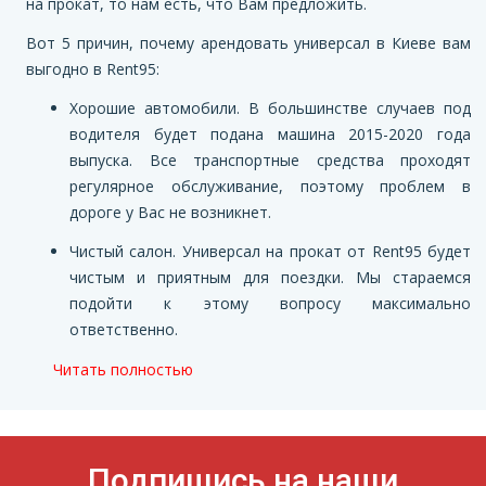
на прокат, то нам есть, что Вам предложить.
Вот 5 причин, почему арендовать универсал в Киеве вам
выгодно в
Rent95:
Хорошие автомобили. В большинстве случаев под
водителя будет подана машина 2015-2020 года
выпуска. Все транспортные средства проходят
регулярное обслуживание, поэтому проблем в
дороге у Вас не возникнет.
Чистый салон. Универсал на прокат от Rent95 будет
чистым и приятным для поездки. Мы стараемся
подойти к этому вопросу максимально
ответственно.
Читать полностью
Подпишись на наши