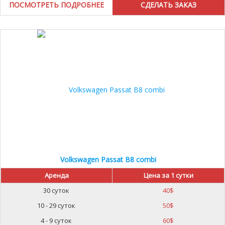
ПОСМОТРЕТЬ ПОДРОБНЕЕ
Volkswagen Passat B8 combi
Аренда
Цена за 1 сутки
30 суток
40
$
10 - 29 суток
50
$
4 - 9 суток
60
$