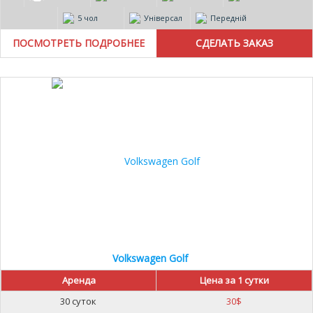
5 чол
Універсал
Передній
ПОСМОТРЕТЬ ПОДРОБНЕЕ
Volkswagen Golf
Аренда
Цена за 1 сутки
30 суток
30
$