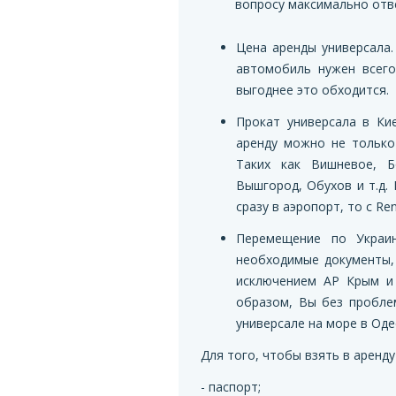
вопросу максимально отв
Цена аренды универсала.
автомобиль нужен всего
выгоднее это обходится.
Прокат универсала в Кие
аренду можно не только 
Таких как Вишневое, Б
Вышгород, Обухов и т.д.
сразу в аэропорт, то с R
Перемещение по Украи
необходимые документы,
исключением АР Крым и 
образом, Вы без пробле
универсале на море в Оде
Для того, чтобы взять в аренду
- паспорт;