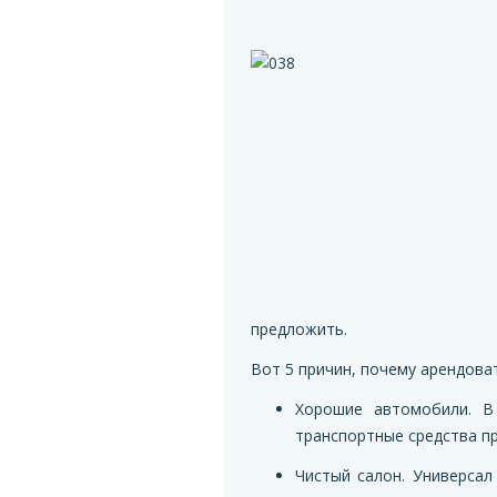
предложить.
Вот 5 причин, почему арендова
Хорошие автомобили. В
транспортные средства пр
Чистый салон. Универсал