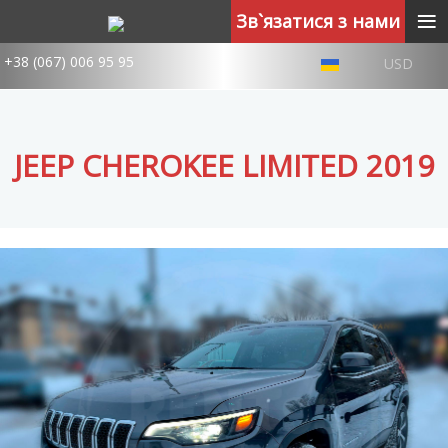
≡
Зв`язатися з нами
+38 (067) 006 95 95
USD
JEEP CHEROKEE LIMITED 2019