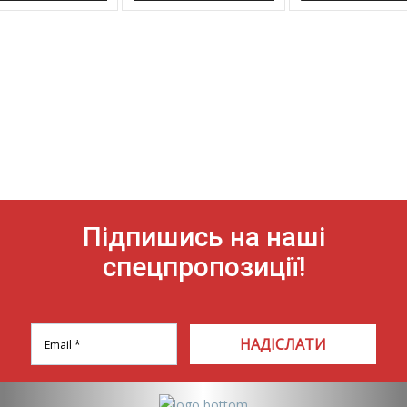
Підпишись на наші
спецпропозиції!
НАДІСЛАТИ