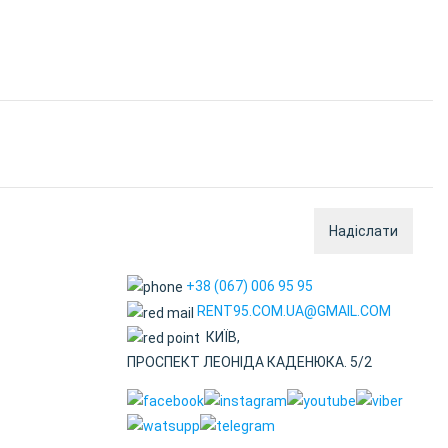
Надіслати
+38 (067) 006 95 95
RENT95.COM.UA@GMAIL.COM
КИЇВ,
ПРОСПЕКТ ЛЕОНІДА КАДЕНЮКА. 5/2