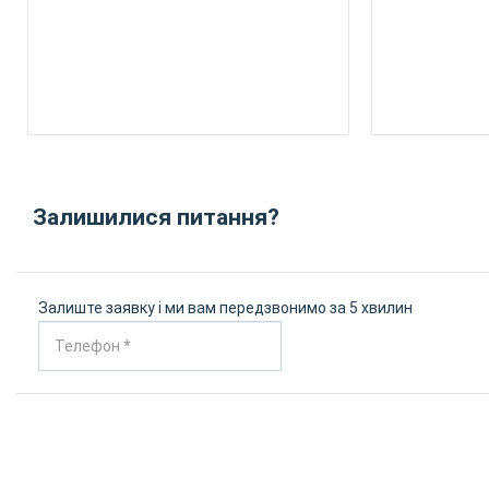
Залишилися питання?
Залиште заявку і ми вам передзвонимо за 5 хвилин