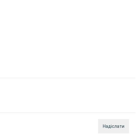
Надіслати