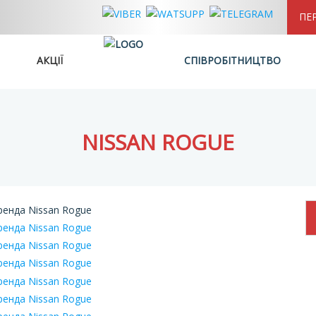
ПЕ
АКЦІЇ
СПІВРОБІТНИЦТВО
NISSAN ROGUE