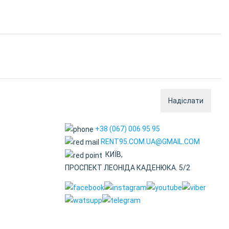
Надіслати
+38 (067) 006 95 95
RENT95.COM.UA@GMAIL.COM
КИЇВ,
ПРОСПЕКТ ЛЕОНІДА КАДЕНЮКА. 5/2