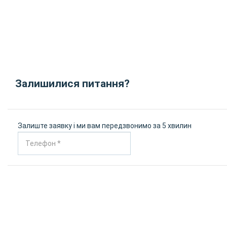
Залишилися питання?
Залиште заявку і ми вам передзвонимо за 5 хвилин