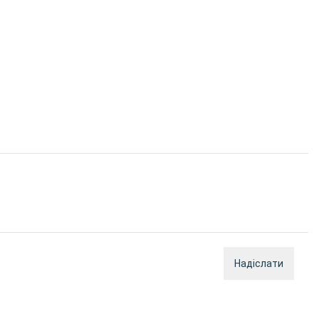
Надіслати