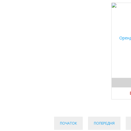
ПОЧАТОК
ПОПЕРЕДНЯ